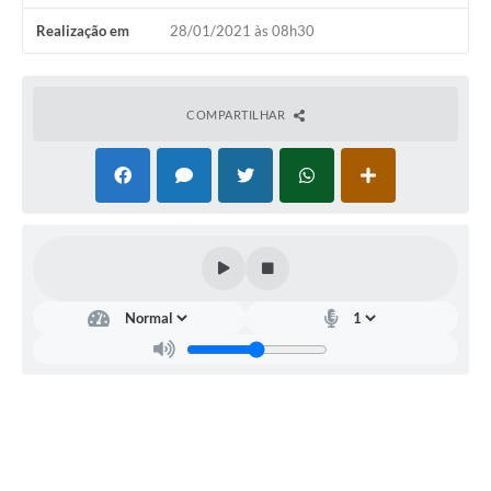
Realização em
28/01/2021 às 08h30
COMPARTILHAR