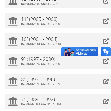
De:
01/01/2009
Até:
30/12/2012
11ª (2005 - 2008)
De:
01/01/2005
Até:
30/12/2008
10ª (2001 - 2004)
De:
01/01/2001
Até:
30/12/2004
9º (1997 - 2000)
De:
01/01/1997
Até:
30/12/2000
8ª (1993 - 1996)
De:
01/01/1993
Até:
30/12/1996
7ª (1989 - 1992)
De:
01/01/1989
Até:
30/12/1992