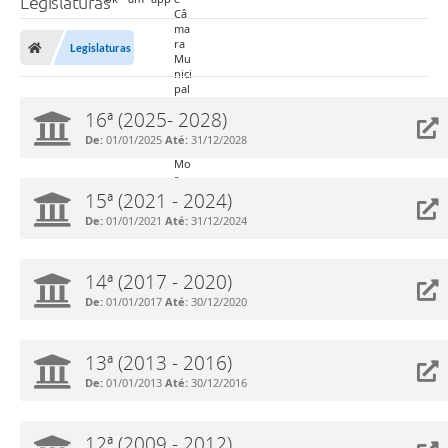
Legislaturas
Legislaturas
16ª (2025- 2028)
De:
01/01/2025
Até:
31/12/2028
15ª (2021 - 2024)
De:
01/01/2021
Até:
31/12/2024
14ª (2017 - 2020)
De:
01/01/2017
Até:
30/12/2020
13ª (2013 - 2016)
De:
01/01/2013
Até:
30/12/2016
12ª (2009 - 2012)