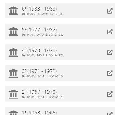
6ª (1983 - 1988)
De:
01/01/1983
Até:
30/12/1988
5ª (1977 - 1982)
De:
01/01/1977
Até:
30/12/1982
4ª (1973 - 1976)
De:
01/01/1973
Até:
30/12/1976
3ª (1971 - 1972)
De:
01/01/1971
Até:
30/12/1972
2ª (1967 - 1970)
De:
01/01/1967
Até:
30/12/1970
1ª (1963 - 1966)