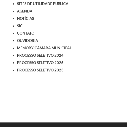
SITES DE UTILIDADE PÚBLICA
AGENDA
NOTÍCIAS
SIC
CONTATO
OUVIDORIA
MEMORY CÂMARA MUNICIPAL
PROCESSO SELETIVO 2024
PROCESSO SELETIVO 2026
PROCESSO SELETIVO 2023