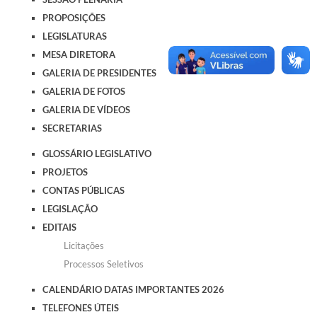
PROPOSIÇÕES
LEGISLATURAS
MESA DIRETORA
GALERIA DE PRESIDENTES
GALERIA DE FOTOS
GALERIA DE VÍDEOS
SECRETARIAS
GLOSSÁRIO LEGISLATIVO
PROJETOS
CONTAS PÚBLICAS
LEGISLAÇÃO
EDITAIS
Licitações
Processos Seletivos
CALENDÁRIO DATAS IMPORTANTES 2026
TELEFONES ÚTEIS