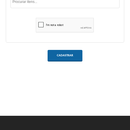
CADASTRAR