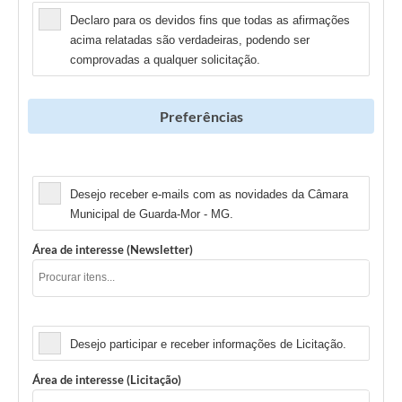
Declaro para os devidos fins que todas as afirmações
acima relatadas são verdadeiras, podendo ser
comprovadas a qualquer solicitação.
Preferências
Newsletter
Desejo receber e-mails com as novidades da Câmara
Municipal de Guarda-Mor - MG.
Área de interesse (Newsletter)
Licitação
Desejo participar e receber informações de Licitação.
Área de interesse (Licitação)