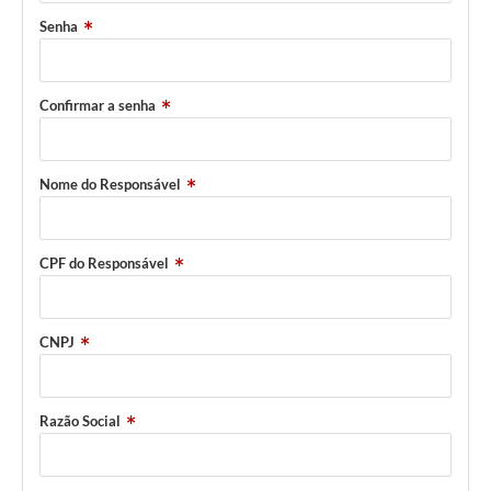
Senha
Confirmar a senha
Nome do Responsável
CPF do Responsável
CNPJ
Razão Social