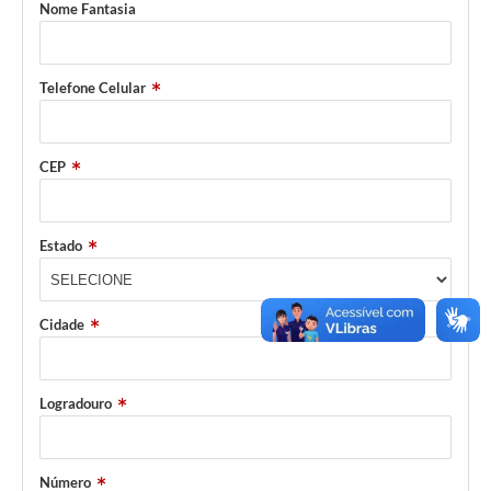
Nome Fantasia
Telefone Celular
CEP
Estado
Cidade
Logradouro
Número