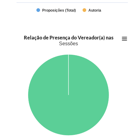
Proposições (Total)
Autoria
Relação de Presença do Vereador(a) nas
Sessões