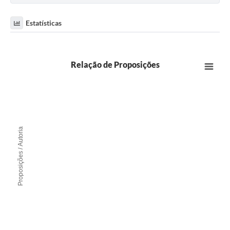
Estatísticas
Relação de Proposições
Proposições / Autoria