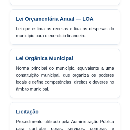
Lei Orçamentária Anual — LOA
Lei que estima as receitas e fixa as despesas do
município para o exercício financeiro.
Lei Orgânica Municipal
Norma principal do município, equivalente a uma
constituição municipal, que organiza os poderes
locais e define competências, direitos e deveres no
âmbito municipal.
Licitação
Procedimento utilizado pela Administração Pública
para contratar obras, serviços, compras e