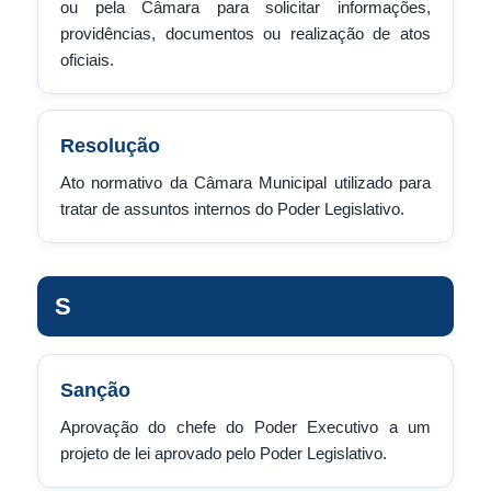
ou pela Câmara para solicitar informações,
providências, documentos ou realização de atos
oficiais.
Resolução
Ato normativo da Câmara Municipal utilizado para
tratar de assuntos internos do Poder Legislativo.
S
Sanção
Aprovação do chefe do Poder Executivo a um
projeto de lei aprovado pelo Poder Legislativo.