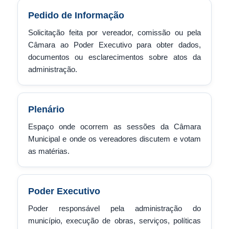
Pedido de Informação
Solicitação feita por vereador, comissão ou pela
Câmara ao Poder Executivo para obter dados,
documentos ou esclarecimentos sobre atos da
administração.
Plenário
Espaço onde ocorrem as sessões da Câmara
Municipal e onde os vereadores discutem e votam
as matérias.
Poder Executivo
Poder responsável pela administração do
município, execução de obras, serviços, políticas