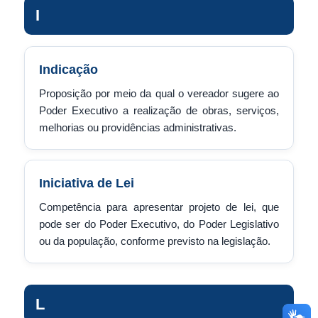
I
Indicação
Proposição por meio da qual o vereador sugere ao
Poder Executivo a realização de obras, serviços,
melhorias ou providências administrativas.
Iniciativa de Lei
Competência para apresentar projeto de lei, que
pode ser do Poder Executivo, do Poder Legislativo
ou da população, conforme previsto na legislação.
L