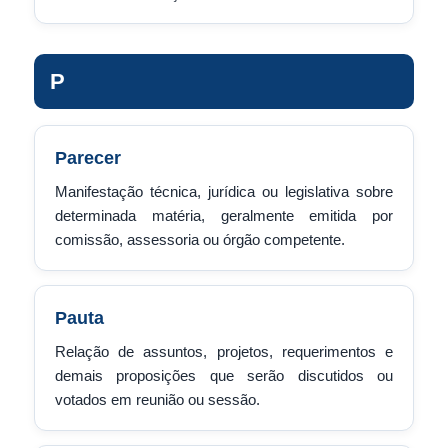
P
Parecer
Manifestação técnica, jurídica ou legislativa sobre
determinada matéria, geralmente emitida por
comissão, assessoria ou órgão competente.
Pauta
Relação de assuntos, projetos, requerimentos e
demais proposições que serão discutidos ou
votados em reunião ou sessão.