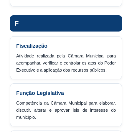
F
Fiscalização
Atividade realizada pela Câmara Municipal para
acompanhar, verificar e controlar os atos do Poder
Executivo e a aplicação dos recursos públicos.
Função Legislativa
Competência da Câmara Municipal para elaborar,
discutir, alterar e aprovar leis de interesse do
município.