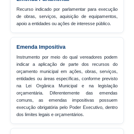
Recurso indicado por parlamentar para execução
de obras, serviços, aquisição de equipamentos,
apoio a entidades ou ações de interesse público.
Emenda Impositiva
Instrumento por meio do qual vereadores podem
indicar a aplicação de parte dos recursos do
orçamento municipal em ações, obras, serviços,
entidades ou áreas específicas, conforme previsto
na Lei Orgânica Municipal e na legislação
orçamentária. Diferentemente das emendas
comuns, as emendas impositivas possuem
execução obrigatória pelo Poder Executivo, dentro
dos limites legais e orçamentários.