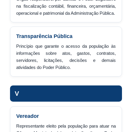
na fiscalização contábil, financeira, orçamentária,
operacional e patrimonial da Administração Pública.
Transparência Pública
Princípio que garante o acesso da população às
informações sobre atos, gastos, contratos,
servidores, licitações, decisões e demais
atividades do Poder Público.
V
Vereador
Representante eleito pela população para atuar na