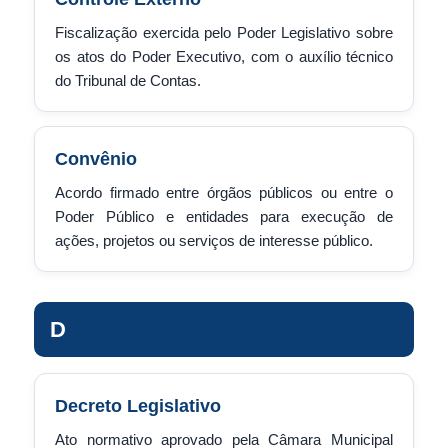
Fiscalização exercida pelo Poder Legislativo sobre
os atos do Poder Executivo, com o auxílio técnico
do Tribunal de Contas.
Convênio
Acordo firmado entre órgãos públicos ou entre o
Poder Público e entidades para execução de
ações, projetos ou serviços de interesse público.
D
Decreto Legislativo
Ato normativo aprovado pela Câmara Municipal