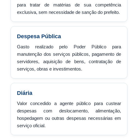
para tratar de matérias de sua competência
exclusiva, sem necessidade de sanção do prefeito.
Despesa Pública
Gasto realizado pelo Poder Público para
manutenção dos serviços públicos, pagamento de
servidores, aquisição de bens, contratação de
serviços, obras e investimentos.
Diária
Valor concedido a agente público para custear
despesas com deslocamento, alimentação,
hospedagem ou outras despesas necessárias em
serviço oficial.