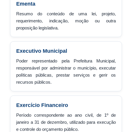
Ementa
Resumo do conteúdo de uma lei, projeto,
requerimento, indicação, moção ou outra
proposição legislativa.
Executivo Municipal
Poder representado pela Prefeitura Municipal,
responsável por administrar o município, executar
políticas públicas, prestar serviços e gerir os
recursos públicos.
Exercício Financeiro
Período correspondente ao ano civil, de 1º de
janeiro a 31 de dezembro, utilizado para execução
e controle do orçamento público.