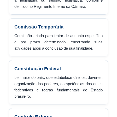
a legislatura ou sessão legislativa, conforme
definido no Regimento Interno da Câmara.
Comissão Temporária
Comissão criada para tratar de assunto específico
e por prazo determinado, encerrando suas
atividades após a conclusão de sua finalidade.
Constituição Federal
Lei maior do país, que estabelece direitos, deveres,
organização dos poderes, competências dos entes
federativos e regras fundamentais do Estado
brasileiro.
Controle Externo