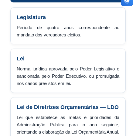
Legislatura
Período de quatro anos correspondente ao
mandato dos vereadores eleitos.
Lei
Norma jurídica aprovada pelo Poder Legislativo e
sancionada pelo Poder Executivo, ou promulgada
nos casos previstos em lei.
Lei de Diretrizes Orçamentárias — LDO
Lei que estabelece as metas e prioridades da
Administração Pública para o ano seguinte,
orientando a elaboração da Lei Orçamentária Anual.