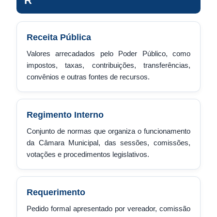
R
Receita Pública
Valores arrecadados pelo Poder Público, como
impostos, taxas, contribuições, transferências,
convênios e outras fontes de recursos.
Regimento Interno
Conjunto de normas que organiza o funcionamento
da Câmara Municipal, das sessões, comissões,
votações e procedimentos legislativos.
Requerimento
Pedido formal apresentado por vereador, comissão