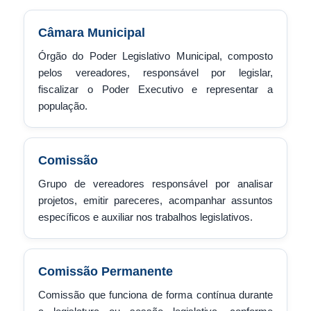
Câmara Municipal
Órgão do Poder Legislativo Municipal, composto
pelos vereadores, responsável por legislar,
fiscalizar o Poder Executivo e representar a
população.
Comissão
Grupo de vereadores responsável por analisar
projetos, emitir pareceres, acompanhar assuntos
específicos e auxiliar nos trabalhos legislativos.
Comissão Permanente
Comissão que funciona de forma contínua durante