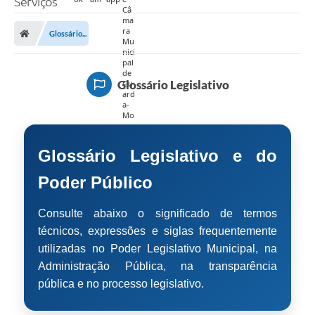
Serviços
Glossário...
Glossário Legislativo
Glossário Legislativo e do
Poder Público
Consulte abaixo o significado de termos
técnicos, expressões e siglas frequentemente
utilizadas no Poder Legislativo Municipal, na
Administração Pública, na transparência
pública e no processo legislativo.