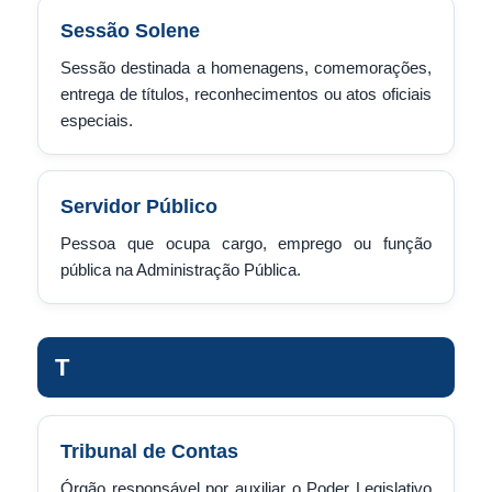
Sessão Solene
Sessão destinada a homenagens, comemorações,
entrega de títulos, reconhecimentos ou atos oficiais
especiais.
Servidor Público
Pessoa que ocupa cargo, emprego ou função
pública na Administração Pública.
T
Tribunal de Contas
Órgão responsável por auxiliar o Poder Legislativo