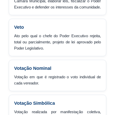
Câmara Municipal, elaborar leis, fiscalizar o Poder
Executivo e defender os interesses da comunidade.
Veto
Ato pelo qual o chefe do Poder Executivo rejeita,
total ou parcialmente, projeto de lei aprovado pelo
Poder Legislativo.
Votação Nominal
Votação em que é registrado o voto individual de
cada vereador.
Votação Simbólica
Votação realizada por manifestação coletiva,