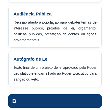
Audiência Pública
Reunião aberta à população para debater temas de
interesse público, projetos de lei, orçamento,
políticas públicas, prestação de contas ou ações
governamentais.
Autógrafo de Lei
Texto final de um projeto de lei aprovado pelo Poder
Legislativo e encaminhado ao Poder Executivo para
sanção ou veto.
B