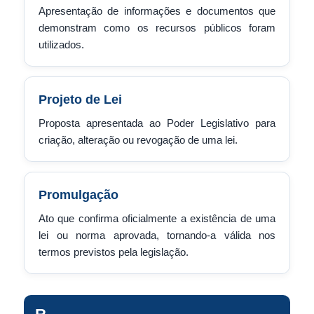
Apresentação de informações e documentos que
demonstram como os recursos públicos foram
utilizados.
Projeto de Lei
Proposta apresentada ao Poder Legislativo para
criação, alteração ou revogação de uma lei.
Promulgação
Ato que confirma oficialmente a existência de uma
lei ou norma aprovada, tornando-a válida nos
termos previstos pela legislação.