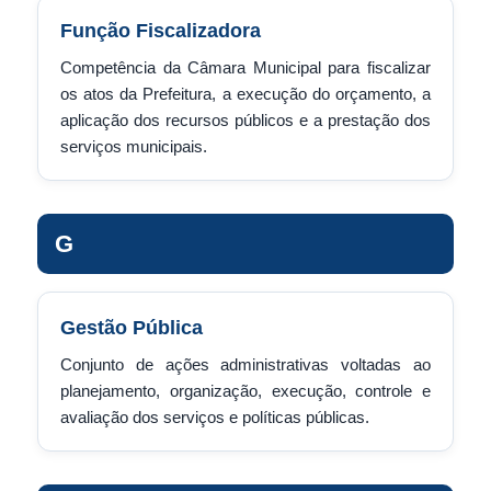
Função Fiscalizadora
Competência da Câmara Municipal para fiscalizar
os atos da Prefeitura, a execução do orçamento, a
aplicação dos recursos públicos e a prestação dos
serviços municipais.
G
Gestão Pública
Conjunto de ações administrativas voltadas ao
planejamento, organização, execução, controle e
avaliação dos serviços e políticas públicas.