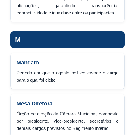
alienações, garantindo transparência,
competitividade e igualdade entre os participantes.
M
Mandato
Período em que o agente político exerce o cargo
para o qual foi eleito.
Mesa Diretora
Órgão de direção da Câmara Municipal, composto
por presidente, vice-presidente, secretários e
demais cargos previstos no Regimento Interno.