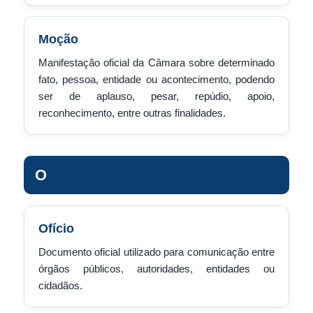
Moção
Manifestação oficial da Câmara sobre determinado
fato, pessoa, entidade ou acontecimento, podendo
ser de aplauso, pesar, repúdio, apoio,
reconhecimento, entre outras finalidades.
O
Ofício
Documento oficial utilizado para comunicação entre
órgãos públicos, autoridades, entidades ou
cidadãos.