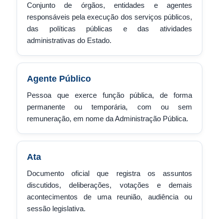
Conjunto de órgãos, entidades e agentes
responsáveis pela execução dos serviços públicos,
das políticas públicas e das atividades
administrativas do Estado.
Agente Público
Pessoa que exerce função pública, de forma
permanente ou temporária, com ou sem
remuneração, em nome da Administração Pública.
Ata
Documento oficial que registra os assuntos
discutidos, deliberações, votações e demais
acontecimentos de uma reunião, audiência ou
sessão legislativa.