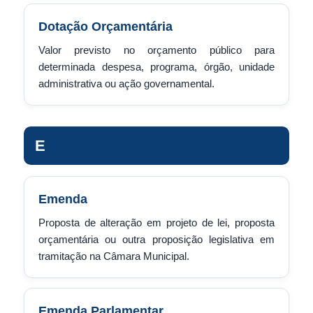
Dotação Orçamentária
Valor previsto no orçamento público para
determinada despesa, programa, órgão, unidade
administrativa ou ação governamental.
E
Emenda
Proposta de alteração em projeto de lei, proposta
orçamentária ou outra proposição legislativa em
tramitação na Câmara Municipal.
Emenda Parlamentar