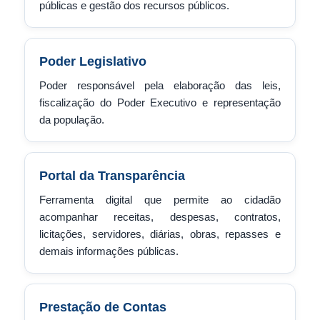
públicas e gestão dos recursos públicos.
Poder Legislativo
Poder responsável pela elaboração das leis,
fiscalização do Poder Executivo e representação
da população.
Portal da Transparência
Ferramenta digital que permite ao cidadão
acompanhar receitas, despesas, contratos,
licitações, servidores, diárias, obras, repasses e
demais informações públicas.
Prestação de Contas