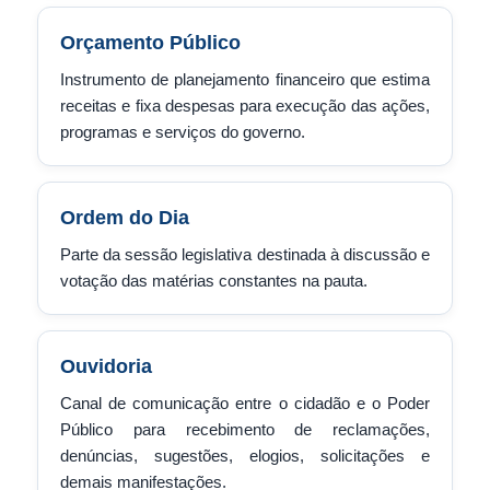
Orçamento Público
Instrumento de planejamento financeiro que estima
receitas e fixa despesas para execução das ações,
programas e serviços do governo.
Ordem do Dia
Parte da sessão legislativa destinada à discussão e
votação das matérias constantes na pauta.
Ouvidoria
Canal de comunicação entre o cidadão e o Poder
Público para recebimento de reclamações,
denúncias, sugestões, elogios, solicitações e
demais manifestações.