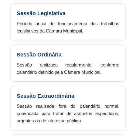
Sessão Legislativa
Período anual de funcionamento dos trabalhos
legislativos da Câmara Municipal.
Sessão Ordinária
Sessão realizada regularmente, conforme
calendário definido pela Câmara Municipal.
Sessão Extraordinária
Sessão realizada fora do calendário normal,
convocada para tratar de assuntos específicos,
urgentes ou de interesse público.