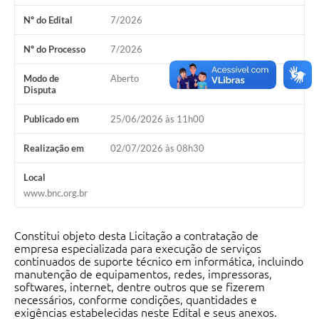
Nº do Edital
7/2026
Nº do Processo
7/2026
Modo de
Aberto
Disputa
Publicado em
25/06/2026 às 11h00
Realização em
02/07/2026 às 08h30
Local
www.bnc.org.br
Constitui objeto desta Licitação a contratação de
empresa especializada para execução de serviços
continuados de suporte técnico em informática, incluindo
manutenção de equipamentos, redes, impressoras,
softwares, internet, dentre outros que se fizerem
necessários, conforme condições, quantidades e
exigências estabelecidas neste Edital e seus anexos.