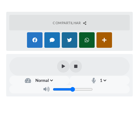
COMPARTILHAR