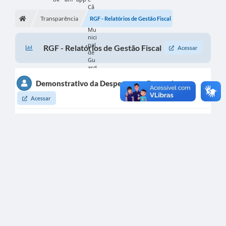
Transparência
RGF - Relatórios de Gestão Fiscal
RGF - Relatórios de Gestão Fiscal
Acessar
Demonstrativo da Despesa com Pessoal
Acessar