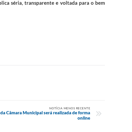
ica séria, transparente e voltada para o bem
NOTÍCIA MENOS RECENTE
 da Câmara Municipal será realizada de forma
online