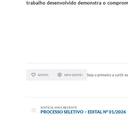
trabalho desenvolvido demonstra o compromis
Seja o primeiro a curtir es
GOSTEI
NÃO GOSTEI
NOTÍCIA MAIS RECENTE
PROCESSO SELETIVO – EDITAL Nº 01/2026