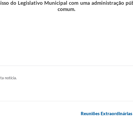
so do Legislativo Municipal com uma administração públ
comum.
ta notícia.
Reuniões Extraordinárias