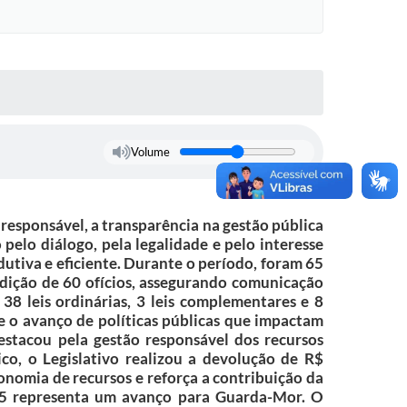
Volume
esponsável, a transparência na gestão pública
pelo diálogo, pela legalidade e pelo interesse
utiva e eficiente. Durante o período, foram 65
edição de 60 ofícios, assegurando comunicação
38 leis ordinárias, 3 leis complementares e 8
 e o avanço de políticas públicas que impactam
estacou pela gestão responsável dos recursos
co, o Legislativo realizou a devolução de R$
onomia de recursos e reforça a contribuição da
025 representa um avanço para Guarda-Mor. O