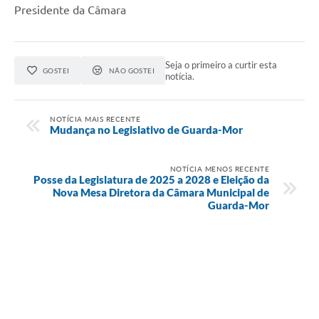
Presidente da Câmara
Seja o primeiro a curtir esta
GOSTEI
NÃO GOSTEI
notícia.
NOTÍCIA MAIS RECENTE
Mudança no Legislativo de Guarda-Mor
NOTÍCIA MENOS RECENTE
Posse da Legislatura de 2025 a 2028 e Eleição da
Nova Mesa Diretora da Câmara Municipal de
Guarda-Mor