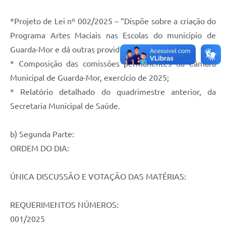
*Projeto de Lei nº 002/2025 – “Dispõe sobre a criação do
Programa Artes Maciais nas Escolas do município de
Guarda-Mor e dá outras providências”;
* Composição das comissões permanentes da Câmara
Municipal de Guarda-Mor, exercício de 2025;
* Relatório detalhado do quadrimestre anterior, da
Secretaria Municipal de Saúde.
b) Segunda Parte:
ORDEM DO DIA:
ÚNICA DISCUSSÃO E VOTAÇÃO DAS MATÉRIAS:
REQUERIMENTOS NÚMEROS:
001/2025