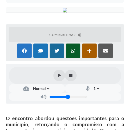
COMPARTILHAR
O encontro abordou questões importantes para o
município, reforçando o compromisso com a