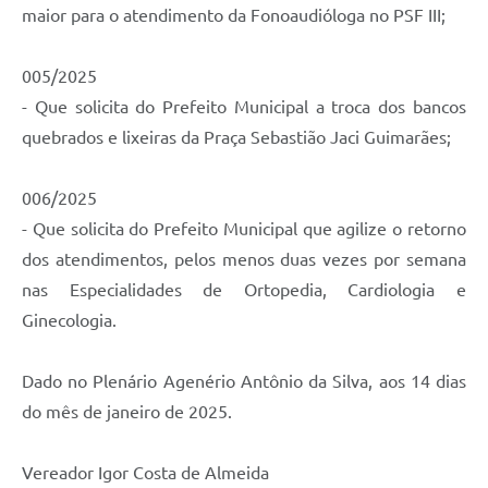
maior para o atendimento da Fonoaudióloga no PSF III;
005/2025
- Que solicita do Prefeito Municipal a troca dos bancos
quebrados e lixeiras da Praça Sebastião Jaci Guimarães;
006/2025
- Que solicita do Prefeito Municipal que agilize o retorno
dos atendimentos, pelos menos duas vezes por semana
nas Especialidades de Ortopedia, Cardiologia e
Ginecologia.
Dado no Plenário Agenério Antônio da Silva, aos 14 dias
do mês de janeiro de 2025.
Vereador Igor Costa de Almeida