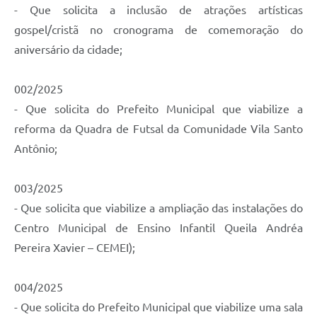
- Que solicita a inclusão de atrações artísticas
gospel/cristã no cronograma de comemoração do
aniversário da cidade;
002/2025
- Que solicita do Prefeito Municipal que viabilize a
reforma da Quadra de Futsal da Comunidade Vila Santo
Antônio;
003/2025
- Que solicita que viabilize a ampliação das instalações do
Centro Municipal de Ensino Infantil Queila Andréa
Pereira Xavier – CEMEI);
004/2025
- Que solicita do Prefeito Municipal que viabilize uma sala