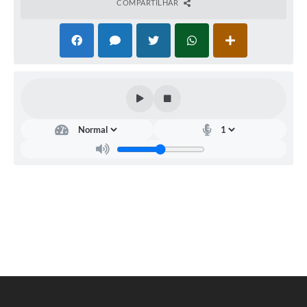
COMPARTILHAR