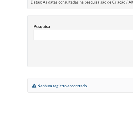
Datas:
As datas consultadas na pesquisa são de Criação / Al
Pesquisa
Nenhum registro encontrado.